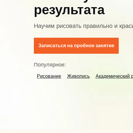
результата
Научим рисовать правильно и крас
Записаться на пробное занятие
Популярное:
Рисование
Живопись
Академический 