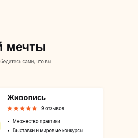
й мечты
бедитесь сами, что вы
Живопись
9 отзывов
Множество практики
Выставки и мировые конкурсы