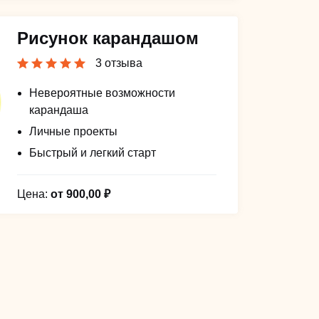
Рисунок карандашом
3 отзыва
Невероятные возможности
карандаша
Личные проекты
Быстрый и легкий старт
Цена:
от 900,00 ₽