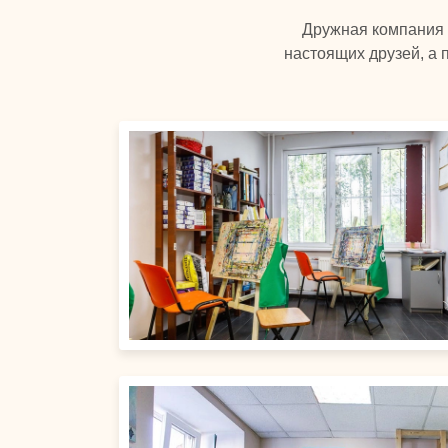
Дружная компания и
настоящих друзей, а 