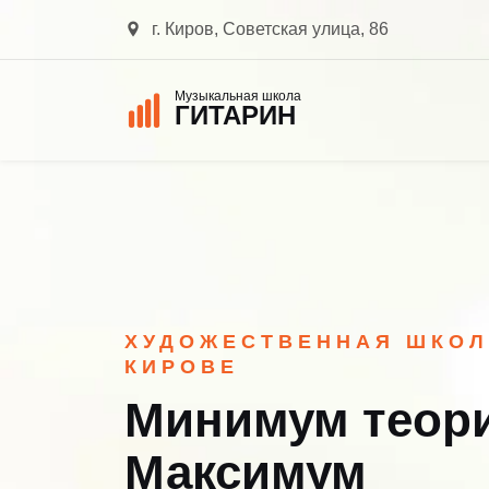
г. Киров, Советская улица, 86
Музыкальная школа
ГИТАРИН
ХУДОЖЕСТВЕННАЯ ШКОЛ
КИРОВЕ
Минимум теор
Максимум