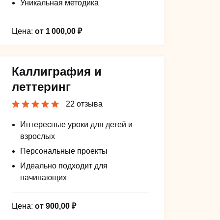
Уникальная методика
Цена:
от 1 000,00 ₽
Каллиграфия и
леттеринг
22 отзыва
Интересные уроки для детей и
взрослых
Персональные проекты
Идеально подходит для
начинающих
Цена:
от 900,00 ₽