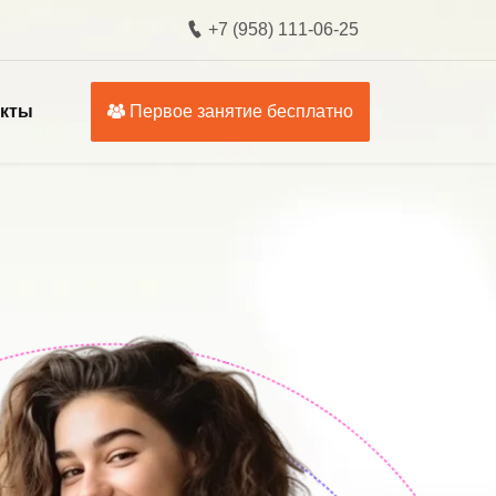
+7 (958) 111-06-25
акты
Первое занятие бесплатно