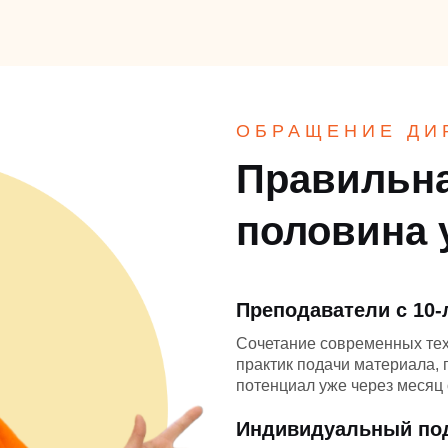
ОБРАЩЕНИЕ ДИ
Правильна
половина 
Преподаватели с 10
Сочетание современных те
практик подачи материала,
потенциал уже через месяц 
Индивидуальный по