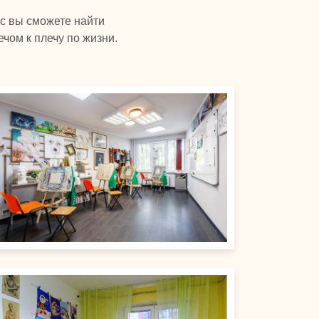
ас вы сможете найти
чом к плечу по жизни.