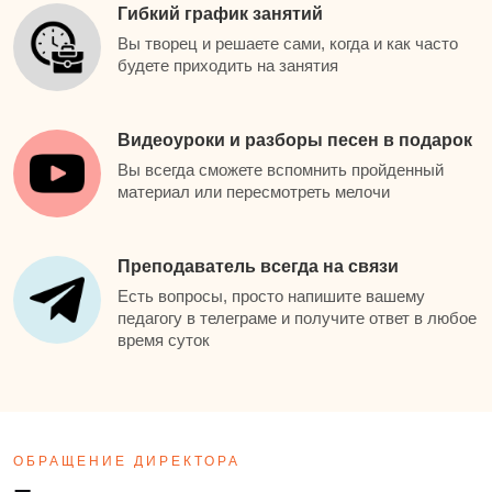
Гибкий график занятий
Вы творец и решаете сами, когда и как часто
будете приходить на занятия
Видеоуроки и разборы песен в подарок
Вы всегда сможете вспомнить пройденный
материал или пересмотреть мелочи
Преподаватель всегда на связи
Есть вопросы, просто напишите вашему
педагогу в телеграме и получите ответ в любое
время суток
ОБРАЩЕНИЕ ДИРЕКТОРА