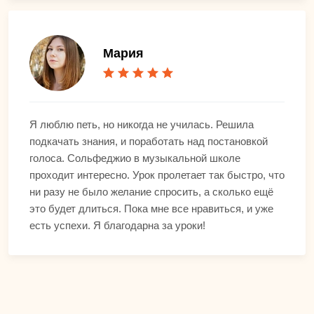
Мария
Я люблю петь, но никогда не училась. Решила
подкачать знания, и поработать над постановкой
голоса. Сольфеджио в музыкальной школе
проходит интересно. Урок пролетает так быстро, что
ни разу не было желание спросить, а сколько ещё
это будет длиться. Пока мне все нравиться, и уже
есть успехи. Я благодарна за уроки!