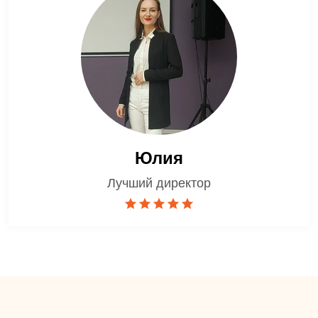
Юлия
Лучший директор