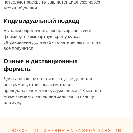
позволяют раскрыть ваш потенциал уже через
месяц обучения.
Индивидуальный подход
Вы сами определяете репертуар занятий и
формируте комфортную среду курса.
Образование должно быть интересным и тогда
все получится.
Очные и дистанционные
форматы
Для начинающих, если вы еще не держали
инструмент, стоит позаниматься с
преподавателем лично, а уже через 2-3 месяца
можно перейти на онлайн занятия по скайпу
или зуму.
НОВОЕ ДОСТИЖЕНИЕ НА КАЖДОМ ЗАНЯТИИ