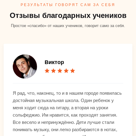
РЕЗУЛЬТАТЫ ГОВОРЯТ САМ ЗА СЕБЯ
Отзывы благодарных учеников
Простое «спасибо» от наших учеников, говорит само за себя.
Виктор
Я рад, что, наконец, то и в нашем городе появилась
достойная музыкальная школа. Один ребенок у
меня ходит сюда на гитару, а вторая на уроки
сольфеджио. Им нравится, как проходят занятия.
Все весело и непринуждённо. Дети лучше стали
понимать музыку, они легко разбираются в нотах,