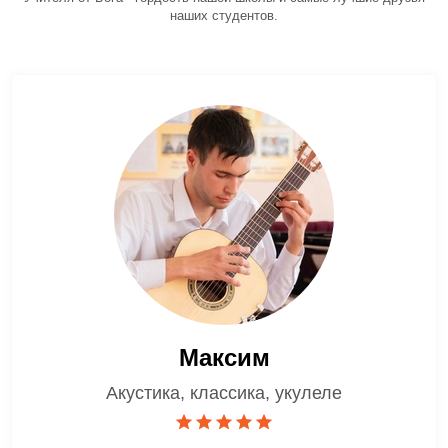
наших студентов.
Максим
Акустика, классика, укулеле