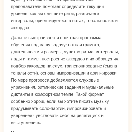
преподаватель помогает определить текущий
уровень: как вы слышите ритм, различаете
интервалы, ориентируетесь в нотах, тональностях и
аккордах.
Дальше выстраивается понятная программа
обучения под вашу задачу: нотная грамота,
длительности и размеры, чувство ритма, интервалы,
лады и гаммы, построение аккордов и их обращения,
подбор аккордов на слух, транспонирование (смена
тональности), основы импровизации и аранжировки.
По мере прогресса добавляются слуховые
упражнения, ритмические задания и музыкальные
диктанты в комфортном темпе. Такой формат
особенно хорош, если вы хотите писать музыку,
придумывать соло-партии, импровизировать и
увереннее чувствовать себя на репетициях и
выступлениях.