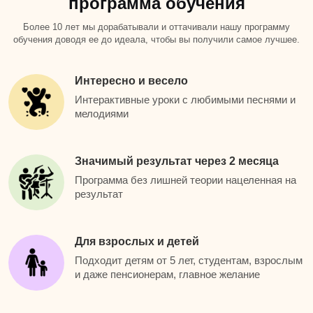
программа обучения
Более 10 лет мы дорабатывали и оттачивали нашу программу
обучения доводя ее до идеала, чтобы вы получили самое лучшее.
Интересно и весело
Интерактивные уроки с любимыми песнями и
мелодиями
Значимый результат через 2 месяца
Программа без лишней теории нацеленная на
результат
Для взрослых и детей
Подходит детям от 5 лет, студентам, взрослым
и даже пенсионерам, главное желание