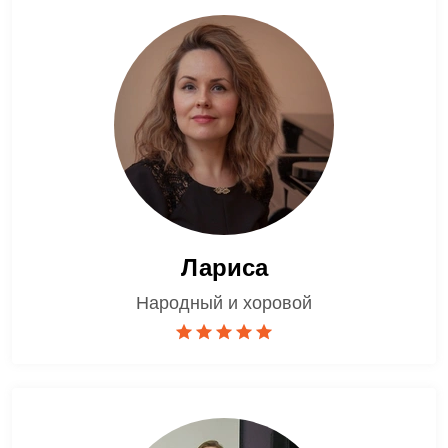
Лариса
Народный и хоровой