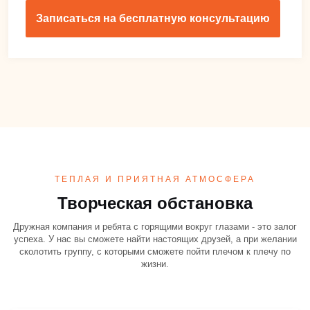
Записаться на бесплатную консультацию
ТЕПЛАЯ И ПРИЯТНАЯ АТМОСФЕРА
Творческая обстановка
Дружная компания и ребята с горящими вокруг глазами - это залог
успеха. У нас вы сможете найти настоящих друзей, а при желании
сколотить группу, с которыми сможете пойти плечом к плечу по
жизни.