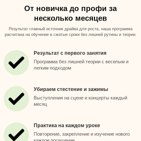
От новичка до профи за
несколько месяцев
Результат главный источник драйва для роста, наша программа
расчитана на обучение в сжатые сроки без лишней рутины и теории.
Результат с первого занятия
Программа без лишней теории с веселым и
легким подходом
Убираем стестение и зажимы
Выступления на сцене и концерты каждый
месяц
Практика на каждом уроке
Повторение, закрепление и изучение нового
каждое посещение