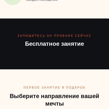
ЗАПИШИТЕСЬ НА ПРОБНИК СЕЙЧАС
Бесплатное занятие
ПЕРВОЕ ЗАНЯТИЕ В ПОДАРОК
Выберите направление вашей
мечты