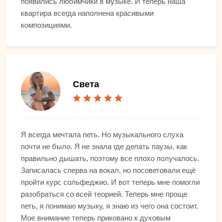
появились любимчики в музыке. И теперь наша
квартира всегда наполнена красивыми
композициями.
Света
Я всегда мечтала петь. Но музыкального слуха
почти не было. Я не знала где делать паузы, как
правильно дышать, поэтому все плохо получалось.
Записалась сперва на вокал, но посоветовали ещё
пройти курс сольфеджио. И вот теперь мне помогли
разобраться со всей теорией. Теперь мне проще
петь, я понимаю музыку, я знаю из чего она состоит.
Мое внимание теперь приковано к духовым