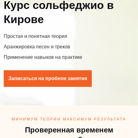
Курс сольфеджио в
Кирове
Простая и понятная теория
Аранжировка песен и треков
Применение навыков на практике
Записаться на пробное занятие
МИНИМУМ ТЕОРИИ МАКСИМУМ РЕЗУЛЬТАТА
Проверенная временем