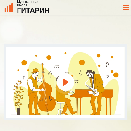
Музыкальная
школа
ГИТАРИН