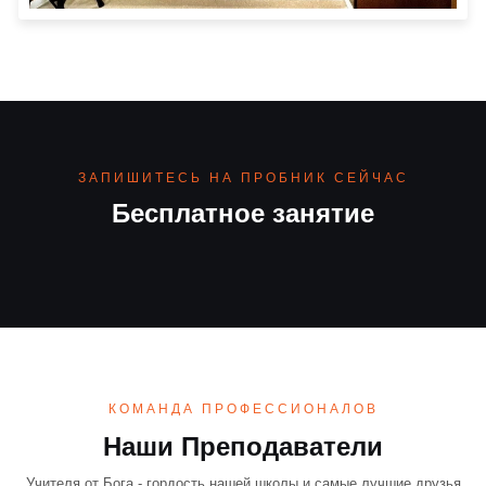
ЗАПИШИТЕСЬ НА ПРОБНИК СЕЙЧАС
Бесплатное занятие
КОМАНДА ПРОФЕССИОНАЛОВ
Наши Преподаватели
Учителя от Бога - гордость нашей школы и самые лучшие друзья