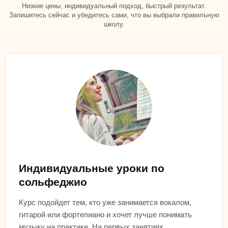
Низкие цены, индивидуальный подход, быстрый результат.
Запишитесь сейчас и убедитесь сами, что вы выбрали правильную
школу.
Индивидуальные уроки по
сольфеджио
Курс подойдет тем, кто уже занимается вокалом,
гитарой или фортепиано и хочет лучше понимать
музыку на практике. На первых занятиях