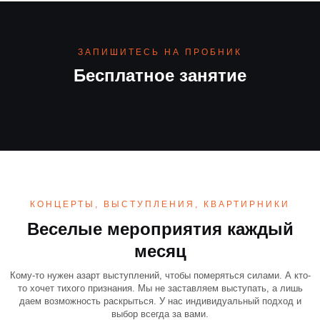
ЗАПИШИТЕСЬ НА ПРОБНИК
Бесплатное занятие
КОНЦЕРТЫ, ВЫСТУПЛЕНИЯ, КВАРТИРНИКИ
Веселые мероприятия каждый
месяц
Кому-то нужен азарт выступлений, чтобы померяться силами. А кто-
то хочет тихого признания. Мы не заставляем выступать, а лишь
даем возможность раскрыться. У нас индивидуальный подход и
выбор всегда за вами.