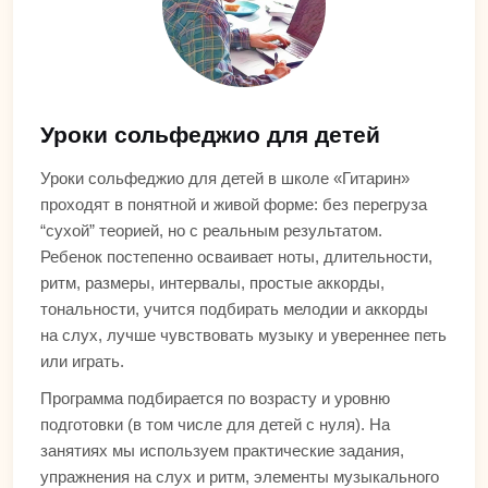
Уроки сольфеджио для детей
Уроки сольфеджио для детей в школе «Гитарин»
проходят в понятной и живой форме: без перегруза
“сухой” теорией, но с реальным результатом.
Ребенок постепенно осваивает ноты, длительности,
ритм, размеры, интервалы, простые аккорды,
тональности, учится подбирать мелодии и аккорды
на слух, лучше чувствовать музыку и увереннее петь
или играть.
Программа подбирается по возрасту и уровню
подготовки (в том числе для детей с нуля). На
занятиях мы используем практические задания,
упражнения на слух и ритм, элементы музыкального