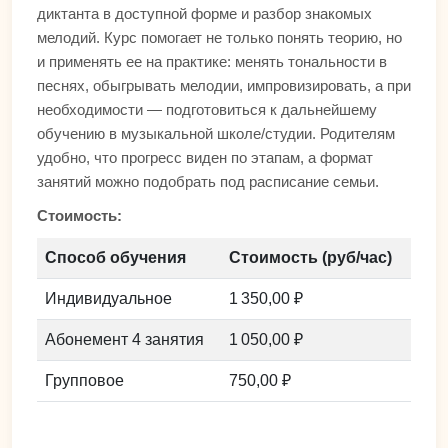
диктанта в доступной форме и разбор знакомых
мелодий. Курс помогает не только понять теорию, но
и применять ее на практике: менять тональности в
песнях, обыгрывать мелодии, импровизировать, а при
необходимости — подготовиться к дальнейшему
обучению в музыкальной школе/студии. Родителям
удобно, что прогресс виден по этапам, а формат
занятий можно подобрать под расписание семьи.
Стоимость:
Способ обучения
Стоимость (руб/час)
Индивидуальное
1 350,00 ₽
Абонемент 4 занятия
1 050,00 ₽
Групповое
750,00 ₽