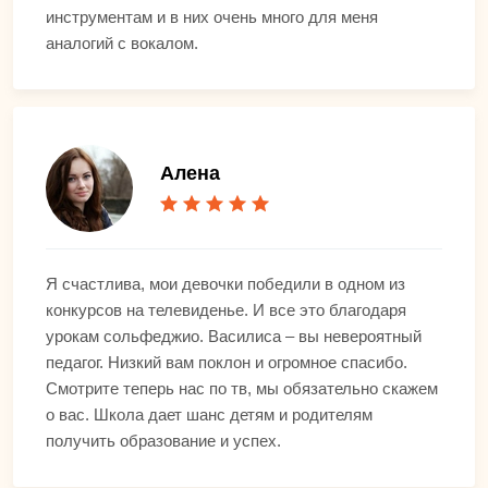
инструментам и в них очень много для меня
аналогий с вокалом.
Алена
Я счастлива, мои девочки победили в одном из
конкурсов на телевиденье. И все это благодаря
урокам сольфеджио. Василиса – вы невероятный
педагог. Низкий вам поклон и огромное спасибо.
Смотрите теперь нас по тв, мы обязательно скажем
о вас. Школа дает шанс детям и родителям
получить образование и успех.