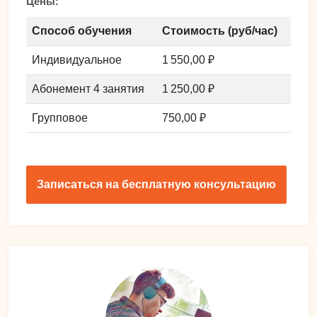
Цены:
Способ обучения
Стоимость (руб/час)
Индивидуальное
1 550,00 ₽
Абонемент 4 занятия
1 250,00 ₽
Групповое
750,00 ₽
Записаться на бесплатную консультацию