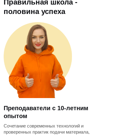
Правильная школа -
половина успеха
Преподаватели с 10-летним
опытом
Сочетание современных технологий и
проверенных практик подачи материала,